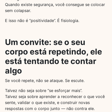
Quando existe segurança, você consegue se colocar
sem colapsar.
E isso não é “positividade”. É fisiologia.
Um convite: se o seu
corpo está repetindo, ele
está tentando te contar
algo
Se você repete, não se ataque. Se escute.
Talvez não seja sobre “se esforçar mais”.
Talvez seja sobre aprender a reconhecer o que você
sente, validar o que existe, e construir novas
respostas com o corpo junto — não contra ele.