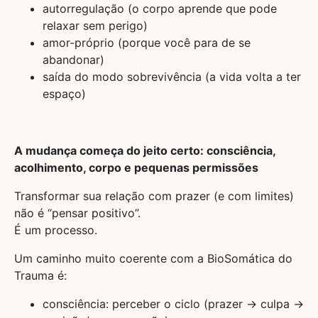
autorregulação (o corpo aprende que pode
relaxar sem perigo)
amor-próprio (porque você para de se
abandonar)
saída do modo sobrevivência (a vida volta a ter
espaço)
A mudança começa do jeito certo: consciência,
acolhimento, corpo e pequenas permissões
Transformar sua relação com prazer (e com limites)
não é “pensar positivo”.
É um processo.
Um caminho muito coerente com a BioSomática do
Trauma é:
consciência: perceber o ciclo (prazer → culpa →