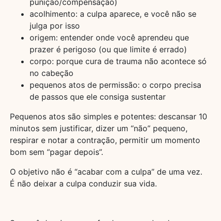
punição/compensação)
acolhimento: a culpa aparece, e você não se
julga por isso
origem: entender onde você aprendeu que
prazer é perigoso (ou que limite é errado)
corpo: porque cura de trauma não acontece só
no cabeção
pequenos atos de permissão: o corpo precisa
de passos que ele consiga sustentar
Pequenos atos são simples e potentes: descansar 10
minutos sem justificar, dizer um “não” pequeno,
respirar e notar a contração, permitir um momento
bom sem “pagar depois”.
O objetivo não é “acabar com a culpa” de uma vez.
É não deixar a culpa conduzir sua vida.