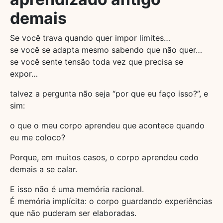
demais
Se você trava quando quer impor limites…
se você se adapta mesmo sabendo que não quer…
se você sente tensão toda vez que precisa se
expor…
talvez a pergunta não seja “por que eu faço isso?”, e
sim:
o que o meu corpo aprendeu que acontece quando
eu me coloco?
Porque, em muitos casos, o corpo aprendeu cedo
demais a se calar.
E isso não é uma memória racional.
É memória implícita: o corpo guardando experiências
que não puderam ser elaboradas.