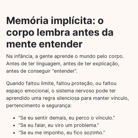
Memória implícita: o
corpo lembra antes da
mente entender
Na infância, a gente aprende o mundo pelo corpo.
Antes de ter linguagem, antes de ter explicação,
antes de conseguir “entender”.
Quando faltou limite, faltou proteção, ou faltou
espaço emocional, o sistema nervoso pode ter
aprendido uma regra silenciosa para manter vínculo,
pertencimento e segurança:
“Se eu sentir demais, eu perco o vínculo.”
“Se eu falar, eu viro um problema.”
“Se eu me imponho, eu fico sozinho.”