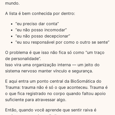
mundo.
A lista é bem conhecida por dentro:
“eu preciso dar conta”
“eu não posso incomodar”
“eu não posso decepcionar”
“eu sou responsável por como o outro se sente”
O problema é que isso não fica só como “um traço
de personalidade”.
Isso vira uma organização interna — um jeito do
sistema nervoso manter vínculo e segurança.
E aqui entra um ponto central da BioSomática do
Trauma: trauma não é só o que aconteceu. Trauma é
o que fica registrado no corpo quando faltou apoio
suficiente para atravessar algo.
Então, quando você aprende que sentir raiva é