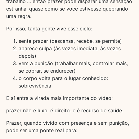
trabalho”… então prazer pode disparar uma sensação
estranha, quase como se você estivesse quebrando
uma regra.
Por isso, tanta gente vive esse ciclo:
sente prazer (descansa, recebe, se permite)
aparece culpa (às vezes imediata, às vezes
depois)
vem a punição (trabalhar mais, controlar mais,
se cobrar, se endurecer)
o corpo volta para o lugar conhecido:
sobrevivência
E aí entra a virada mais importante do vídeo:
prazer não é luxo. é direito. e é recurso de saúde.
Prazer, quando vivido com presença e sem punição,
pode ser uma ponte real para: