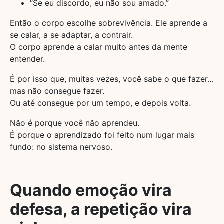
“Se eu discordo, eu não sou amado.”
Então o corpo escolhe sobrevivência. Ele aprende a
se calar, a se adaptar, a contrair.
O corpo aprende a calar muito antes da mente
entender.
É por isso que, muitas vezes, você sabe o que fazer…
mas não consegue fazer.
Ou até consegue por um tempo, e depois volta.
Não é porque você não aprendeu.
É porque o aprendizado foi feito num lugar mais
fundo: no sistema nervoso.
Quando emoção vira
defesa, a repetição vira