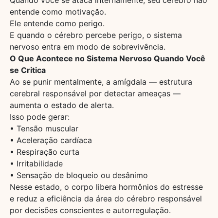
entende como motivação.
Ele entende como perigo.
E quando o cérebro percebe perigo, o sistema
nervoso entra em modo de sobrevivência.
O Que Acontece no Sistema Nervoso Quando Você
se Critica
Ao se punir mentalmente, a amígdala — estrutura
cerebral responsável por detectar ameaças —
aumenta o estado de alerta.
Isso pode gerar:
• Tensão muscular
• Aceleração cardíaca
• Respiração curta
• Irritabilidade
• Sensação de bloqueio ou desânimo
Nesse estado, o corpo libera hormônios do estresse
e reduz a eficiência da área do cérebro responsável
por decisões conscientes e autorregulação.