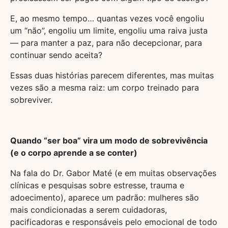
E, ao mesmo tempo… quantas vezes você engoliu
um “não”, engoliu um limite, engoliu uma raiva justa
— para manter a paz, para não decepcionar, para
continuar sendo aceita?
Essas duas histórias parecem diferentes, mas muitas
vezes são a mesma raiz: um corpo treinado para
sobreviver.
Quando “ser boa” vira um modo de sobrevivência
(e o corpo aprende a se conter)
Na fala do Dr. Gabor Maté (e em muitas observações
clínicas e pesquisas sobre estresse, trauma e
adoecimento), aparece um padrão: mulheres são
mais condicionadas a serem cuidadoras,
pacificadoras e responsáveis pelo emocional de todo