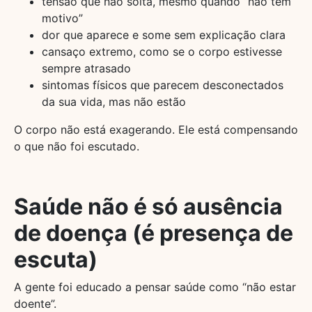
tensão que não solta, mesmo quando “não tem
motivo”
dor que aparece e some sem explicação clara
cansaço extremo, como se o corpo estivesse
sempre atrasado
sintomas físicos que parecem desconectados
da sua vida, mas não estão
O corpo não está exagerando. Ele está compensando
o que não foi escutado.
Saúde não é só ausência
de doença (é presença de
escuta)
A gente foi educado a pensar saúde como “não estar
doente”.