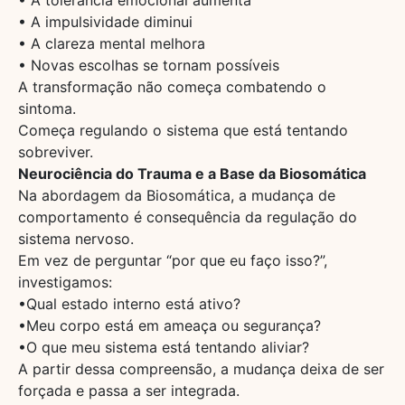
• A impulsividade diminui
• A clareza mental melhora
• Novas escolhas se tornam possíveis
A transformação não começa combatendo o
sintoma.
Começa regulando o sistema que está tentando
sobreviver.
Neurociência do Trauma e a Base da Biosomática
Na abordagem da Biosomática, a mudança de
comportamento é consequência da regulação do
sistema nervoso.
Em vez de perguntar “por que eu faço isso?”,
investigamos:
•Qual estado interno está ativo?
•Meu corpo está em ameaça ou segurança?
•O que meu sistema está tentando aliviar?
A partir dessa compreensão, a mudança deixa de ser
forçada e passa a ser integrada.