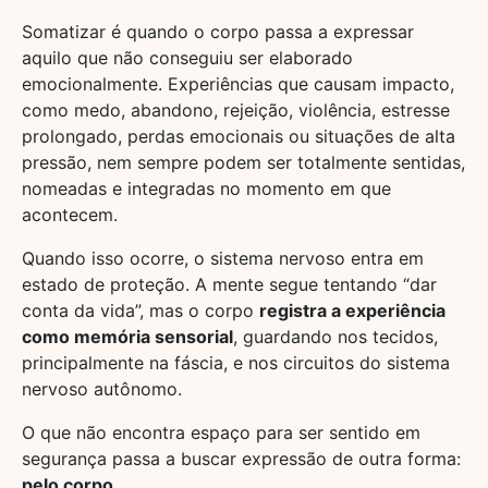
Somatizar é quando o corpo passa a expressar
aquilo que não conseguiu ser elaborado
emocionalmente. Experiências que causam impacto,
como medo, abandono, rejeição, violência, estresse
prolongado, perdas emocionais ou situações de alta
pressão, nem sempre podem ser totalmente sentidas,
nomeadas e integradas no momento em que
acontecem.
Quando isso ocorre, o sistema nervoso entra em
estado de proteção. A mente segue tentando “dar
conta da vida”, mas o corpo
registra a experiência
como memória sensorial
, guardando nos tecidos,
principalmente na fáscia, e nos circuitos do sistema
nervoso autônomo.
O que não encontra espaço para ser sentido em
segurança passa a buscar expressão de outra forma:
pelo corpo
.