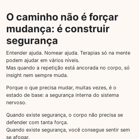
O caminho não é forçar
mudança: é construir
segurança
Entender ajuda. Nomear ajuda. Terapias só na mente
podem ajudar em vários níveis.
Mas quando a repetição está ancorada no corpo, só
insight nem sempre muda.
Porque o que precisa mudar, muitas vezes, é o
estado de base: a segurança interna do sistema
nervoso.
Quando existe segurança, o corpo não precisa se
defender com tanta força.
Quando existe segurança, você consegue sentir sem
se afogar.