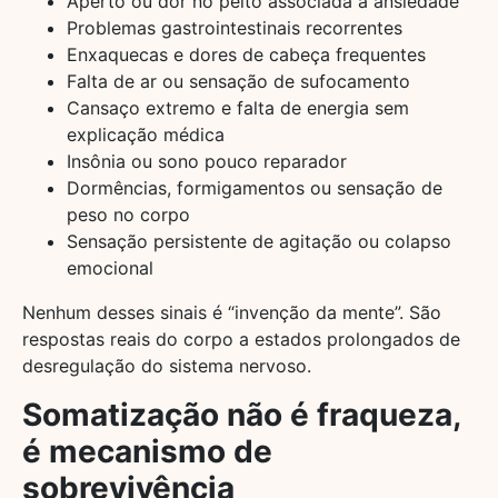
Aperto ou dor no peito associada à ansiedade
Problemas gastrointestinais recorrentes
Enxaquecas e dores de cabeça frequentes
Falta de ar ou sensação de sufocamento
Cansaço extremo e falta de energia sem
explicação médica
Insônia ou sono pouco reparador
Dormências, formigamentos ou sensação de
peso no corpo
Sensação persistente de agitação ou colapso
emocional
Nenhum desses sinais é “invenção da mente”. São
respostas reais do corpo a estados prolongados de
desregulação do sistema nervoso.
Somatização não é fraqueza,
é mecanismo de
sobrevivência