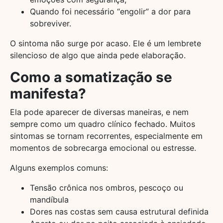
Quando foi necessário “engolir” a dor para
sobreviver.
O sintoma não surge por acaso. Ele é um lembrete
silencioso de algo que ainda pede elaboração.
Como a somatização se
manifesta?
Ela pode aparecer de diversas maneiras, e nem
sempre como um quadro clínico fechado. Muitos
sintomas se tornam recorrentes, especialmente em
momentos de sobrecarga emocional ou estresse.
Alguns exemplos comuns:
Tensão crônica nos ombros, pescoço ou
mandíbula
Dores nas costas sem causa estrutural definida