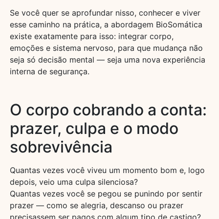
Se você quer se aprofundar nisso, conhecer e viver
esse caminho na prática, a abordagem BioSomática
existe exatamente para isso: integrar corpo,
emoções e sistema nervoso, para que mudança não
seja só decisão mental — seja uma nova experiência
interna de segurança.
O corpo cobrando a conta:
prazer, culpa e o modo
sobrevivência
Quantas vezes você viveu um momento bom e, logo
depois, veio uma culpa silenciosa?
Quantas vezes você se pegou se punindo por sentir
prazer — como se alegria, descanso ou prazer
precisassem ser pagos com algum tipo de castigo?