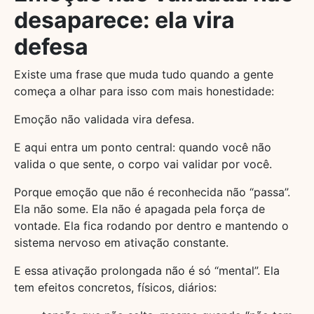
desaparece: ela vira
defesa
Existe uma frase que muda tudo quando a gente
começa a olhar para isso com mais honestidade:
Emoção não validada vira defesa.
E aqui entra um ponto central: quando você não
valida o que sente, o corpo vai validar por você.
Porque emoção que não é reconhecida não “passa”.
Ela não some. Ela não é apagada pela força de
vontade. Ela fica rodando por dentro e mantendo o
sistema nervoso em ativação constante.
E essa ativação prolongada não é só “mental”. Ela
tem efeitos concretos, físicos, diários: