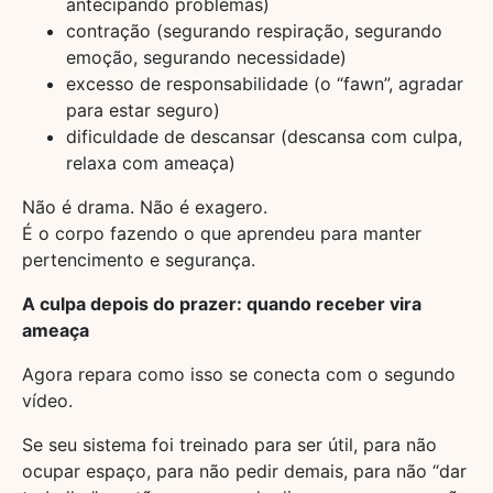
antecipando problemas)
contração (segurando respiração, segurando
emoção, segurando necessidade)
excesso de responsabilidade (o “fawn”, agradar
para estar seguro)
dificuldade de descansar (descansa com culpa,
relaxa com ameaça)
Não é drama. Não é exagero.
É o corpo fazendo o que aprendeu para manter
pertencimento e segurança.
A culpa depois do prazer: quando receber vira
ameaça
Agora repara como isso se conecta com o segundo
vídeo.
Se seu sistema foi treinado para ser útil, para não
ocupar espaço, para não pedir demais, para não “dar