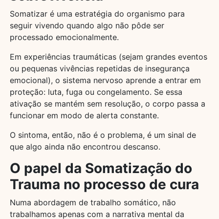
Somatizar é uma estratégia do organismo para
seguir vivendo quando algo não pôde ser
processado emocionalmente.
Em experiências traumáticas (sejam grandes eventos
ou pequenas vivências repetidas de insegurança
emocional), o sistema nervoso aprende a entrar em
proteção: luta, fuga ou congelamento. Se essa
ativação se mantém sem resolução, o corpo passa a
funcionar em modo de alerta constante.
O sintoma, então, não é o problema, é um sinal de
que algo ainda não encontrou descanso.
O papel da Somatização do
Trauma no processo de cura
Numa abordagem de trabalho somático, não
trabalhamos apenas com a narrativa mental da