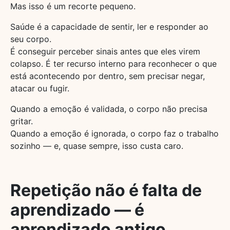
Mas isso é um recorte pequeno.
Saúde é a capacidade de sentir, ler e responder ao
seu corpo.
É conseguir perceber sinais antes que eles virem
colapso. É ter recurso interno para reconhecer o que
está acontecendo por dentro, sem precisar negar,
atacar ou fugir.
Quando a emoção é validada, o corpo não precisa
gritar.
Quando a emoção é ignorada, o corpo faz o trabalho
sozinho — e, quase sempre, isso custa caro.
Repetição não é falta de
aprendizado — é
aprendizado antigo