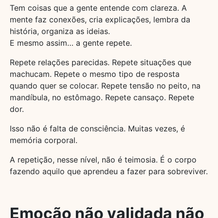
Tem coisas que a gente entende com clareza. A
mente faz conexões, cria explicações, lembra da
história, organiza as ideias.
E mesmo assim… a gente repete.
Repete relações parecidas. Repete situações que
machucam. Repete o mesmo tipo de resposta
quando quer se colocar. Repete tensão no peito, na
mandíbula, no estômago. Repete cansaço. Repete
dor.
Isso não é falta de consciência. Muitas vezes, é
memória corporal.
A repetição, nesse nível, não é teimosia. É o corpo
fazendo aquilo que aprendeu a fazer para sobreviver.
Emoção não validada não