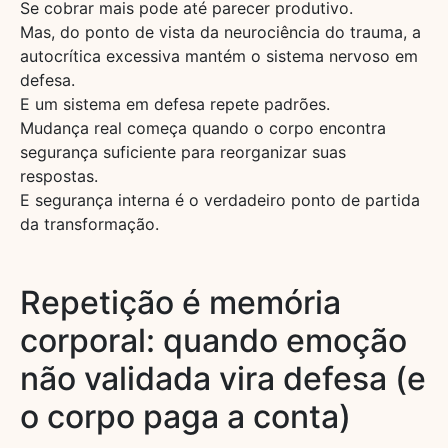
Se cobrar mais pode até parecer produtivo.
Mas, do ponto de vista da neurociência do trauma, a
autocrítica excessiva mantém o sistema nervoso em
defesa.
E um sistema em defesa repete padrões.
Mudança real começa quando o corpo encontra
segurança suficiente para reorganizar suas
respostas.
E segurança interna é o verdadeiro ponto de partida
da transformação.
Repetição é memória
corporal: quando emoção
não validada vira defesa (e
o corpo paga a conta)