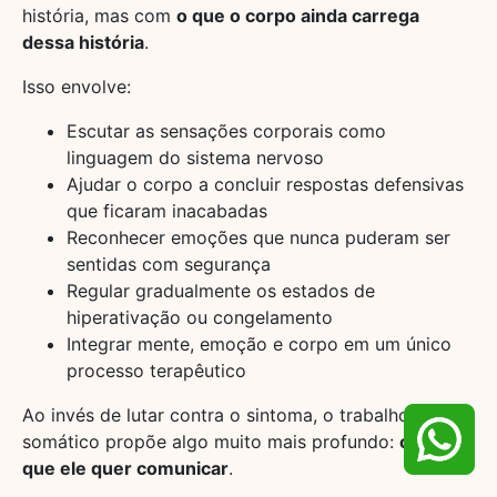
história, mas com
o que o corpo ainda carrega
dessa história
.
Isso envolve:
Escutar as sensações corporais como
linguagem do sistema nervoso
Ajudar o corpo a concluir respostas defensivas
que ficaram inacabadas
Reconhecer emoções que nunca puderam ser
sentidas com segurança
Regular gradualmente os estados de
hiperativação ou congelamento
Integrar mente, emoção e corpo em um único
processo terapêutico
Ao invés de lutar contra o sintoma, o trabalho
somático propõe algo muito mais profundo:
ouvir o
que ele quer comunicar
.