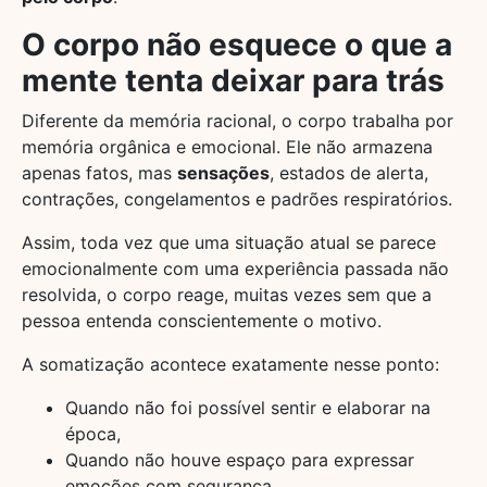
O corpo não esquece o que a
mente tenta deixar para trás
Diferente da memória racional, o corpo trabalha por
memória orgânica e emocional. Ele não armazena
apenas fatos, mas
sensações
, estados de alerta,
contrações, congelamentos e padrões respiratórios.
Assim, toda vez que uma situação atual se parece
emocionalmente com uma experiência passada não
resolvida, o corpo reage, muitas vezes sem que a
pessoa entenda conscientemente o motivo.
A somatização acontece exatamente nesse ponto:
Quando não foi possível sentir e elaborar na
época,
Quando não houve espaço para expressar
emoções com segurança,