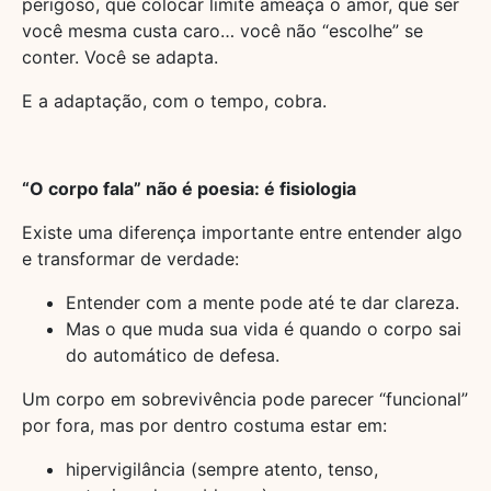
perigoso, que colocar limite ameaça o amor, que ser
você mesma custa caro… você não “escolhe” se
conter. Você se adapta.
E a adaptação, com o tempo, cobra.
“O corpo fala” não é poesia: é fisiologia
Existe uma diferença importante entre entender algo
e transformar de verdade:
Entender com a mente pode até te dar clareza.
Mas o que muda sua vida é quando o corpo sai
do automático de defesa.
Um corpo em sobrevivência pode parecer “funcional”
por fora, mas por dentro costuma estar em:
hipervigilância (sempre atento, tenso,