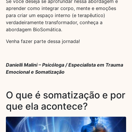
Se você deseja se aprofundar nessa abordagem e
aprender como integrar corpo, mente e emoções
para criar um espaço interno (e terapêutico)
verdadeiramente transformador, conheça a
abordagem BioSomática.
Venha fazer parte dessa jornada!
Danielli Malini – Psicóloga / Especialista em Trauma
Emocional e Somatização
O que é somatização e por
que ela acontece?