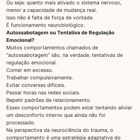
Ou seja: quanto mais ativado o sistema nervoso,
menor a capacidade de mudança real.
Isso não é falta de força de vontade.
É funcionamento neurobiológico.
Autossabotagem ou Tentativa de Regulação
Emocional?
Muitos comportamentos chamados de
“autossabotagem” são, na verdade, tentativas de
regulação emocional.
Comer em excesso.
Trabalhar compulsivamente.
Evitar conversas difíceis.
Passar horas nas redes sociais.
Repetir padrões de relacionamento.
Esses comportamentos podem estar tentando aliviar
um desconforto interno que ainda não foi
processado.
Na perspectiva da neurociência do trauma, o
comportamento é uma estratégia adaptativa do