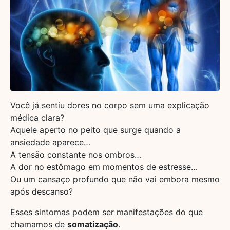
Você já sentiu dores no corpo sem uma explicação
médica clara?
Aquele aperto no peito que surge quando a
ansiedade aparece…
A tensão constante nos ombros…
A dor no estômago em momentos de estresse…
Ou um cansaço profundo que não vai embora mesmo
após descanso?
Esses sintomas podem ser manifestações do que
chamamos de
somatização
.