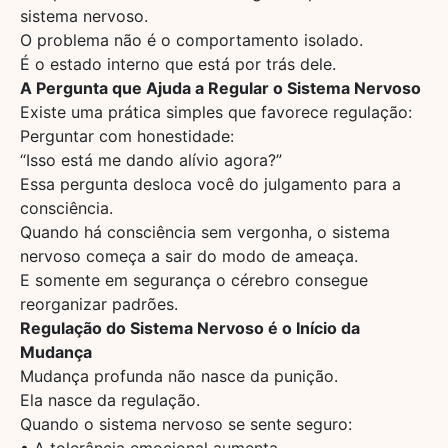
sistema nervoso.
O problema não é o comportamento isolado.
É o estado interno que está por trás dele.
A Pergunta que Ajuda a Regular o Sistema Nervoso
Existe uma prática simples que favorece regulação:
Perguntar com honestidade:
“Isso está me dando alívio agora?”
Essa pergunta desloca você do julgamento para a
consciência.
Quando há consciência sem vergonha, o sistema
nervoso começa a sair do modo de ameaça.
E somente em segurança o cérebro consegue
reorganizar padrões.
Regulação do Sistema Nervoso é o Início da
Mudança
Mudança profunda não nasce da punição.
Ela nasce da regulação.
Quando o sistema nervoso se sente seguro:
• A tolerância emocional aumenta