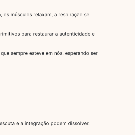
 os músculos relaxam, a respiração se
imitivos para restaurar a autenticidade e
o que sempre esteve em nós, esperando ser
escuta e a integração podem dissolver.