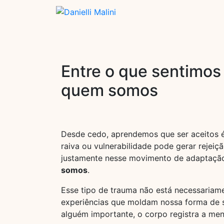
Entre o que sentimos
quem somos
Desde cedo, aprendemos que ser aceitos é
raiva ou vulnerabilidade pode gerar rejei
justamente nesse movimento de adaptação
somos
.
Esse tipo de trauma não está necessariame
experiências que moldam nossa forma de se
alguém importante, o corpo registra a m