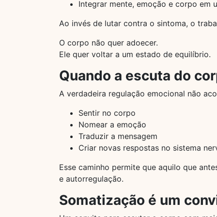
Integrar mente, emoção e corpo em u
Ao invés de lutar contra o sintoma, o tra
O corpo não quer adoecer.
Ele quer voltar a um estado de equilíbrio.
Quando a escuta do cor
A verdadeira regulação emocional não aco
Sentir no corpo
Nomear a emoção
Traduzir a mensagem
Criar novas respostas no sistema ne
Esse caminho permite que aquilo que ant
e autorregulação.
Somatização é um conv