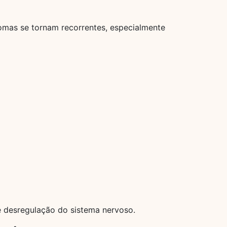
omas se tornam recorrentes, especialmente
e desregulação do sistema nervoso.