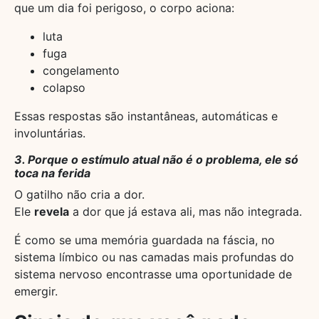
que um dia foi perigoso, o corpo aciona:
luta
fuga
congelamento
colapso
Essas respostas são instantâneas, automáticas e
involuntárias.
3. Porque o estímulo atual não é o problema, ele só
toca na ferida
O gatilho não cria a dor.
Ele
revela
a dor que já estava ali, mas não integrada.
É como se uma memória guardada na fáscia, no
sistema límbico ou nas camadas mais profundas do
sistema nervoso encontrasse uma oportunidade de
emergir.