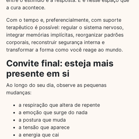
a cura acontece.
Com o tempo e, preferencialmente, com suporte
terapêutico é possível: regular o sistema nervoso,
integrar memórias implícitas, reorganizar padrões
corporais, reconstruir segurança interna e
transformar a forma como você reage ao mundo.
Convite final: esteja mais
presente em si
Ao longo do seu dia, observe as pequenas
mudanças:
a respiração que altera de repente
a emoção que surge do nada
a postura que muda
a tensão que aparece
a energia que cai