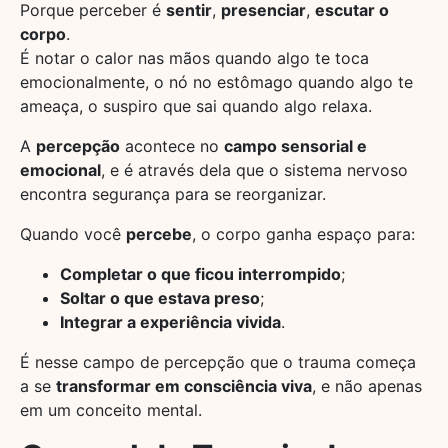
Porque perceber é
sentir
,
presenciar
,
escutar o
corpo
.
É notar o calor nas mãos quando algo te toca
emocionalmente, o nó no estômago quando algo te
ameaça, o suspiro que sai quando algo relaxa.
A
percepção
acontece no
campo sensorial e
emocional
, e é através dela que o sistema nervoso
encontra segurança para se reorganizar.
Quando você
percebe
, o corpo ganha espaço para:
Completar o que ficou interrompido
;
Soltar o que estava preso
;
Integrar a experiência vivida
.
É nesse campo de percepção que o trauma começa
a se
transformar em consciência viva
, e não apenas
em um conceito mental.