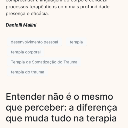
processos terapêuticos com mais profundidade,
presença e eficácia.
Danielli Malini
desenvolvimento pessoal
terapia
terapia corporal
Terapia de Somatização do Trauma
terapia do trauma
Entender não é o mesmo
que perceber: a diferença
que muda tudo na terapia