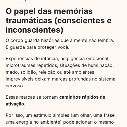
O papel das memórias
traumáticas (conscientes e
inconscientes)
O corpo guarda histórias que a mente não lembra.
E guarda para proteger você.
Experiências de infância, negligência emocional,
microtraumas repetidos, situações de humilhação,
medo, solidão, rejeição ou até ambientes
imprevisíveis deixam marcas profundas no sistema
nervoso.
Essas marcas se tornam
caminhos rápidos de
ativação
.
Por isso, um estímulo simples (um olhar, uma frase,
uma energia no ambiente) pode acionar: o mesmo