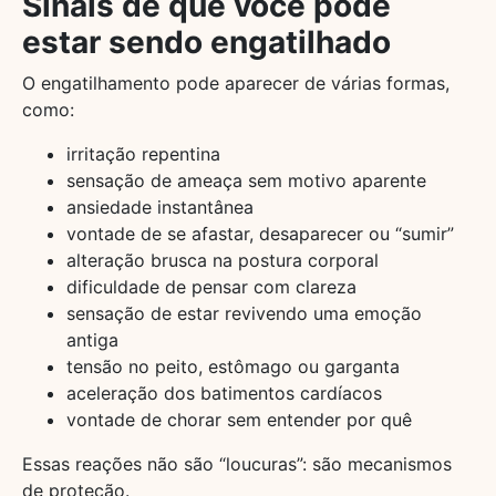
Sinais de que você pode
estar sendo engatilhado
O engatilhamento pode aparecer de várias formas,
como:
irritação repentina
sensação de ameaça sem motivo aparente
ansiedade instantânea
vontade de se afastar, desaparecer ou “sumir”
alteração brusca na postura corporal
dificuldade de pensar com clareza
sensação de estar revivendo uma emoção
antiga
tensão no peito, estômago ou garganta
aceleração dos batimentos cardíacos
vontade de chorar sem entender por quê
Essas reações não são “loucuras”: são mecanismos
de proteção.