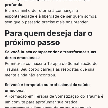
profunda
.
É um caminho de retorno à confiança, à
espontaneidade e à liberdade de ser quem somos;
sem que o passado precise mais nos prender.
Para quem deseja dar o
próximo passo
Se você busca compreender e transformar suas
dores emocionais:
Permita-se conhecer a Terapia de Somatização do
Trauma. Seu corpo carrega as respostas que sua
mente ainda não encontrou.
Se você é terapeuta ou profissional da saúde
emocional:
A Formação em Terapia de Somatização do Trauma é
um convite para aprofundar sua prática,
compreender a linguagem do corpo e conduzir