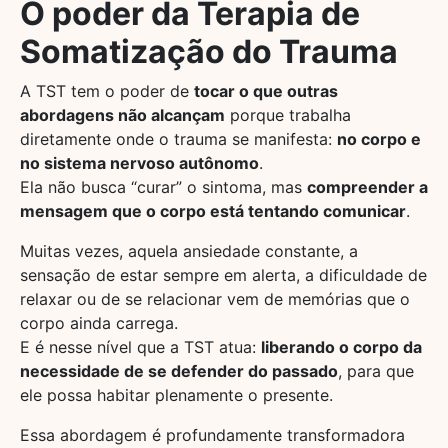
O poder da Terapia de
Somatização do Trauma
A TST tem o poder de
tocar o que outras
abordagens não alcançam
porque trabalha
diretamente onde o trauma se manifesta:
no corpo e
no sistema nervoso autônomo
.
Ela não busca “curar” o sintoma, mas
compreender a
mensagem que o corpo está tentando comunicar
.
Muitas vezes, aquela ansiedade constante, a
sensação de estar sempre em alerta, a dificuldade de
relaxar ou de se relacionar vem de memórias que o
corpo ainda carrega.
E é nesse nível que a TST atua:
liberando o corpo da
necessidade de se defender do passado
, para que
ele possa habitar plenamente o presente.
Essa abordagem é profundamente transformadora