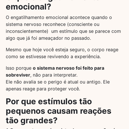
emocional?
O engatilhamento emocional acontece quando o
sistema nervoso reconhece (consciente ou
inconscientemente) um estímulo que se parece com
algo que já foi ameaçador no passado.
Mesmo que hoje você esteja seguro, o corpo reage
como se estivesse revivendo a experiência.
Isso porque
o sistema nervoso foi feito para
sobreviver
, não para interpretar.
Ele não avalia se o perigo é atual ou antigo. Ele
apenas reage para proteger você.
Por que estímulos tão
pequenos causam reações
tão grandes?