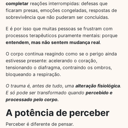
completar
reações interrompidas: defesas que
ficaram presas, emoções congeladas, respostas de
sobrevivência que não puderam ser concluídas.
E é por isso que muitas pessoas se frustram com
processos terapêuticos puramente mentais: porque
entendem, mas não sentem mudança real
.
O corpo continua reagindo como se o perigo ainda
estivesse presente: acelerando o coração,
tensionando o diafragma, contraindo os ombros,
bloqueando a respiração.
O trauma é, antes de tudo, uma
alteração fisiológica
.
E só pode ser transformado quando
percebido e
processado pelo corpo.
A potência de perceber
Perceber é diferente de pensar.