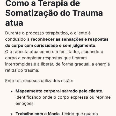
Como a Terapia de
Somatização do Trauma
atua
Durante o processo terapêutico, o cliente é
conduzido a
reconhecer as sensações e respostas
do corpo com curiosidade e sem julgamento
.
O terapeuta atua como um facilitador, ajudando o
corpo a completar respostas que ficaram
interrompidas e a liberar, de forma gradual, a energia
retida do trauma.
Entre os recursos utilizados estão:
Mapeamento corporal narrado pelo cliente
,
identificando onde o corpo expressa ou reprime
emoções;
Trabalho com a fáscia
, tecido que guarda