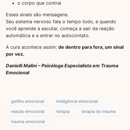
o corpo que contrai
Esses sinais são mensagens.
Seu sistema nervoso fala o tempo todo, e quando
você aprende a escutar, começa a sair da reação
automática e a entrar no autocontato.
A cura acontece assim:
de dentro para fora, um sinal
por vez.
Danielli Malini – Psicóloga Especialista em Trauma
Emocional
gatilho emocional
inteligência emocional
reação emocional
terapia
terapia do trauma
trauma emocional