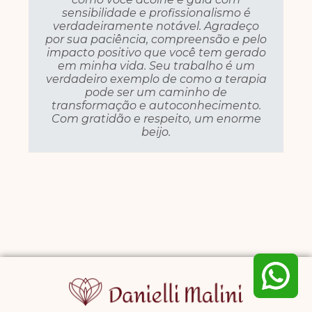
sensibilidade e profissionalismo é
verdadeiramente notável. Agradeço
por sua paciência, compreensão e pelo
impacto positivo que você tem gerado
em minha vida. Seu trabalho é um
verdadeiro exemplo de como a terapia
pode ser um caminho de
transformação e autoconhecimento.
Com gratidão e respeito, um enorme
beijo.