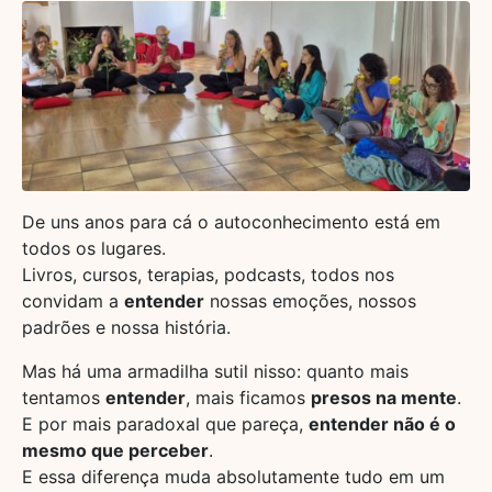
De uns anos para cá o autoconhecimento está em
todos os lugares.
Livros, cursos, terapias, podcasts, todos nos
convidam a
entender
nossas emoções, nossos
padrões e nossa história.
Mas há uma armadilha sutil nisso: quanto mais
tentamos
entender
, mais ficamos
presos na mente
.
E por mais paradoxal que pareça,
entender não é o
mesmo que perceber
.
E essa diferença muda absolutamente tudo em um