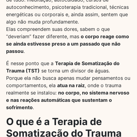
autoconhecimento, psicoterapia tradicional, técnicas
energéticas ou corporais e, ainda assim, sentem que
algo não muda profundamente.
Elas compreendem suas dores, sabem o que
“deveriam” fazer diferente, mas
o corpo reage como
se ainda estivesse preso a um passado que não
passou
.
É nesse ponto que a
Terapia de Somatização do
Trauma (TST)
se torna um divisor de águas.
Porque ela não busca apenas mudar pensamentos ou
comportamentos, ela
atua na raiz
, onde o trauma
realmente se instalou:
no corpo, no sistema nervoso
e nas reações automáticas que sustentam o
sofrimento
.
O que é a Terapia de
Somatização do Trauma