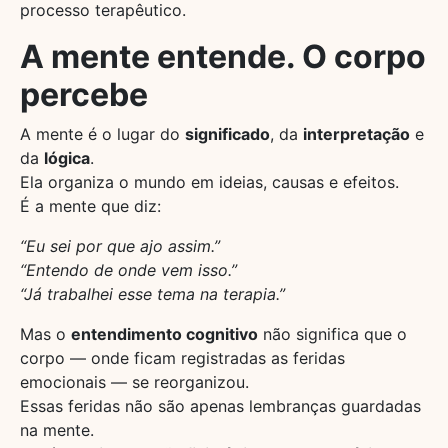
processo terapêutico.
A mente entende. O corpo
percebe
A mente é o lugar do
significado
, da
interpretação
e
da
lógica
.
Ela organiza o mundo em ideias, causas e efeitos.
É a mente que diz:
“Eu sei por que ajo assim.”
“Entendo de onde vem isso.”
“Já trabalhei esse tema na terapia.”
Mas o
entendimento cognitivo
não significa que o
corpo — onde ficam registradas as feridas
emocionais — se reorganizou.
Essas feridas não são apenas lembranças guardadas
na mente.