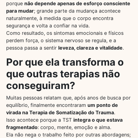
porque
não depende apenas de esforço consciente
para mudar
; grande parte da mudança acontece
naturalmente, à medida que o corpo encontra
segurança e volta a confiar na vida.
Como resultado, os sintomas emocionais e físicos
perdem força, o sistema nervoso se regula, e a
pessoa passa a sentir
leveza, clareza e vitalidade
.
Por que ela transforma o
que outras terapias não
conseguiram?
Muitas pessoas relatam que, após anos de busca por
equilíbrio, finalmente encontraram
um ponto de
virada na Terapia de Somatização do Trauma
.
Isso acontece porque a TST
integra o que estava
fragmentado
: corpo, mente, emoção e alma.
Ela não nega o trabalho feito por outras abordagens;