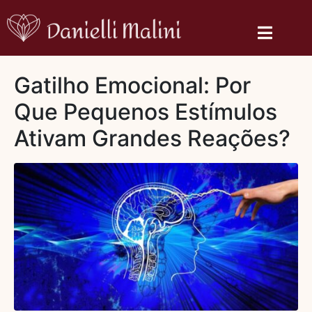
Gatilho Emocional: Por
Que Pequenos Estímulos
Ativam Grandes Reações?