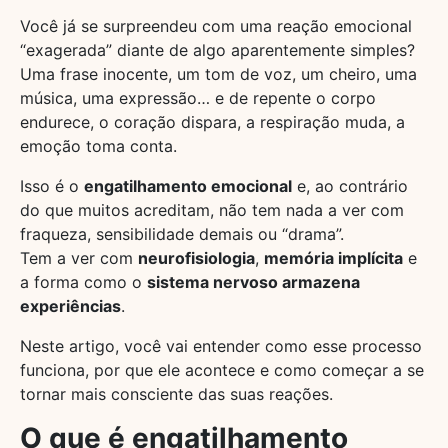
Você já se surpreendeu com uma reação emocional
“exagerada” diante de algo aparentemente simples?
Uma frase inocente, um tom de voz, um cheiro, uma
música, uma expressão… e de repente o corpo
endurece, o coração dispara, a respiração muda, a
emoção toma conta.
Isso é o
engatilhamento emocional
e, ao contrário
do que muitos acreditam, não tem nada a ver com
fraqueza, sensibilidade demais ou “drama”.
Tem a ver com
neurofisiologia
,
memória implícita
e
a forma como o
sistema nervoso armazena
experiências
.
Neste artigo, você vai entender como esse processo
funciona, por que ele acontece e como começar a se
tornar mais consciente das suas reações.
O que é engatilhamento