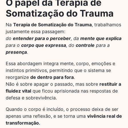
O papel da Terapia de
Somatização do Trauma
Na
Terapia de Somatização do Trauma
, trabalhamos
justamente essa passagem:
do
entender para o perceber
,
da
mente que explica
para o
corpo que expressa
,
do
controle
para a
presença
.
Essa abordagem integra mente, corpo, emoções e
instintos primitivos, permitindo que o sistema se
reorganize
de dentro para fora
.
Não é sobre apagar o passado, mas sobre
restituir a
fluidez vital
que ficou aprisionada nas respostas de
defesa e sobrevivência.
Quando o corpo é incluído, o processo deixa de ser
apenas uma reflexão, e se torna uma
vivência real de
transformação.