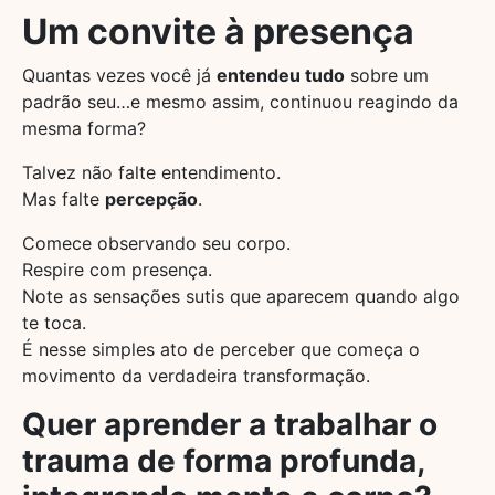
Um convite à presença
Quantas vezes você já
entendeu tudo
sobre um
padrão seu…e mesmo assim, continuou reagindo da
mesma forma?
Talvez não falte entendimento.
Mas falte
percepção
.
Comece observando seu corpo.
Respire com presença.
Note as sensações sutis que aparecem quando algo
te toca.
É nesse simples ato de perceber que começa o
movimento da verdadeira transformação.
Quer aprender a trabalhar o
trauma de forma profunda,