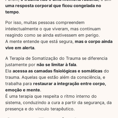
uma resposta corporal que ficou congelada no
tempo
.
Por isso, muitas pessoas compreendem
intelectualmente o que viveram, mas continuam
reagindo como se ainda estivessem em perigo.
A mente entende que está segura,
mas o corpo ainda
vive em alerta
.
A Terapia de Somatização do Trauma se diferencia
justamente por
não se limitar à fala
.
Ela
acessa as camadas fisiológicas e somáticas
do
trauma. Aquelas que estão além da consciência, e
trabalha para
restaurar a integração entre corpo,
emoção e mente
.
É uma terapia que respeita o ritmo interno do
sistema, conduzindo a cura a partir da segurança, da
presença e do vínculo terapêutico.