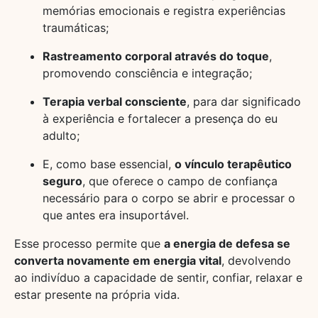
memórias emocionais e registra experiências
traumáticas;
Rastreamento corporal através do toque
,
promovendo consciência e integração;
Terapia verbal consciente
, para dar significado
à experiência e fortalecer a presença do eu
adulto;
E, como base essencial,
o vínculo terapêutico
seguro
, que oferece o campo de confiança
necessário para o corpo se abrir e processar o
que antes era insuportável.
Esse processo permite que
a energia de defesa se
converta novamente em energia vital
, devolvendo
ao indivíduo a capacidade de sentir, confiar, relaxar e
estar presente na própria vida.