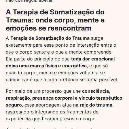
A Terapia de Somatização do
Trauma: onde corpo, mente e
emoções se reencontram
A
Terapia de Somatização do Trauma
surge
exatamente para esse ponto de interseção entre o
que o corpo sente e o que a mente compreende.
Ela parte do princípio de que
toda dor emocional
deixa uma marca física e energética
, e que só
quando corpo, mente e emoções voltam a se
comunicar é que a cura profunda se torna possível.
Por meio de um processo que une
consciência,
respiração, presença corporal e vínculo terapêutico
seguro
, essa abordagem atua na
raiz do trauma
,
rastreando e integrando os fragmentos de
experiência que ficaram presos no corpo.