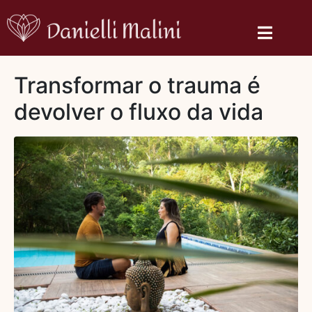
Transformar o trauma é
devolver o fluxo da vida