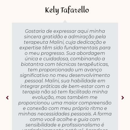
Kely Tafarello
Gostaria de expressar aqui minha
sincera gratidão e admiração pela
terapeuta Malini, cuja dedicação e
expertise têm sido fundamentais para
o meu progresso. Sua abordagem
única e cuidadosa, combinando a
biotantra com técnicas terapêuticas,
tem proporcionado um avanço
significativo no meu desenvolvimento
pessoal. Malini, sua habilidade em
integrar práticas de bem-estar com a
terapia não só tem facilitado minha
evolução, mas também me
proporcionou uma maior compreensão
e conexão com meu próprio ritmo e
minhas necessidades pessoais. A forma
como você acolhe e guia com
sensibilidade e profissionalismo é