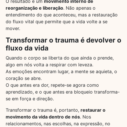
O resultado é um
movimento interno de
reorganização e liberação
. Não apenas o
entendimento do que aconteceu, mas a restauração
do fluxo vital que permite que a vida volte a se
mover.
Transformar o trauma é devolver o
fluxo da vida
Quando o corpo se liberta do que ainda o prende,
algo em nós volta a respirar com leveza.
As emoções encontram lugar, a mente se aquieta, o
coração se abre.
O que antes era dor, repete-se agora como
aprendizado, e o que antes era bloqueio transforma-
se em força e direção.
Transformar o trauma é, portanto,
restaurar o
movimento da vida dentro de nós
. Nos
relacionamentos, nas escolhas, na expressão, no