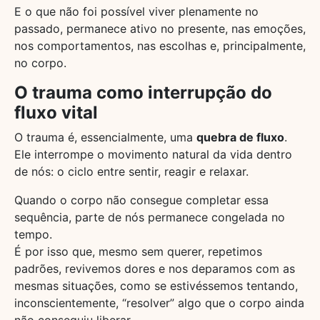
E o que não foi possível viver plenamente no
passado, permanece ativo no presente, nas emoções,
nos comportamentos, nas escolhas e, principalmente,
no corpo.
O trauma como interrupção do
fluxo vital
O trauma é, essencialmente, uma
quebra de fluxo
.
Ele interrompe o movimento natural da vida dentro
de nós: o ciclo entre sentir, reagir e relaxar.
Quando o corpo não consegue completar essa
sequência, parte de nós permanece congelada no
tempo.
É por isso que, mesmo sem querer, repetimos
padrões, revivemos dores e nos deparamos com as
mesmas situações, como se estivéssemos tentando,
inconscientemente, “resolver” algo que o corpo ainda
não conseguiu liberar.