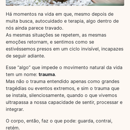
Há momentos na vida em que, mesmo depois de
muita busca, autocuidado e terapia, algo dentro de
nós ainda parece travado.
As mesmas situações se repetem, as mesmas
emoções retornam, e sentimos como se
estivéssemos presos em um ciclo invisível, incapazes
de seguir adiante.
Esse “algo” que impede o movimento natural da vida
tem um nome:
trauma
.
Mas não o trauma entendido apenas como grandes
tragédias ou eventos extremos, e sim o trauma que
se instala, silenciosamente, quando o que vivemos
ultrapassa a nossa capacidade de sentir, processar e
integrar.
O corpo, então, faz o que pode: guarda, contrai,
retém.