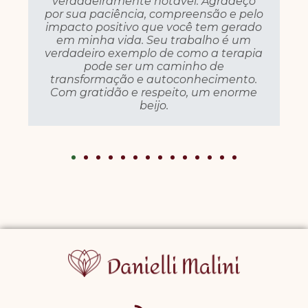
verdadeiramente notável. Agradeço
por sua paciência, compreensão e pelo
impacto positivo que você tem gerado
em minha vida. Seu trabalho é um
verdadeiro exemplo de como a terapia
pode ser um caminho de
transformação e autoconhecimento.
Com gratidão e respeito, um enorme
beijo.