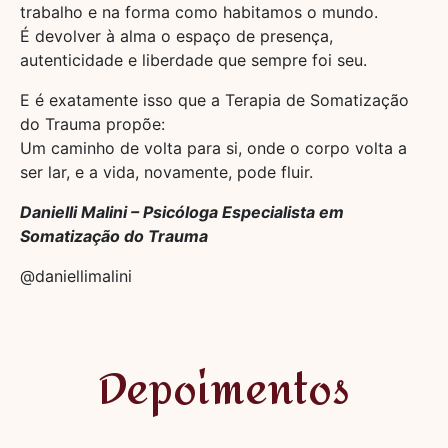
trabalho e na forma como habitamos o mundo.
É devolver à alma o espaço de presença,
autenticidade e liberdade que sempre foi seu.
E é exatamente isso que a Terapia de Somatização
do Trauma propõe:
Um caminho de volta para si, onde o corpo volta a
ser lar, e a vida, novamente, pode fluir.
Danielli Malini – Psicóloga Especialista em
Somatização do Trauma
@daniellimalini
Depoimentos